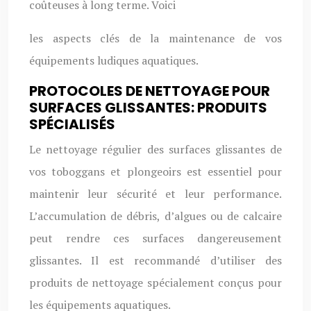
coûteuses à long terme. Voici
les aspects clés de la maintenance de vos
équipements ludiques aquatiques.
PROTOCOLES DE NETTOYAGE POUR
SURFACES GLISSANTES: PRODUITS
SPÉCIALISÉS
Le nettoyage régulier des surfaces glissantes de
vos toboggans et plongeoirs est essentiel pour
maintenir leur sécurité et leur performance.
L’accumulation de débris, d’algues ou de calcaire
peut rendre ces surfaces dangereusement
glissantes. Il est recommandé d’utiliser des
produits de nettoyage spécialement conçus pour
les équipements aquatiques.