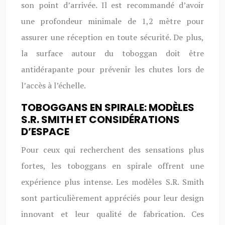
son point d’arrivée. Il est recommandé d’avoir
une profondeur minimale de 1,2 mètre pour
assurer une réception en toute sécurité. De plus,
la surface autour du toboggan doit être
antidérapante pour prévenir les chutes lors de
l’accès à l’échelle.
TOBOGGANS EN SPIRALE: MODÈLES
S.R. SMITH ET CONSIDÉRATIONS
D’ESPACE
Pour ceux qui recherchent des sensations plus
fortes, les toboggans en spirale offrent une
expérience plus intense. Les modèles S.R. Smith
sont particulièrement appréciés pour leur design
innovant et leur qualité de fabrication. Ces