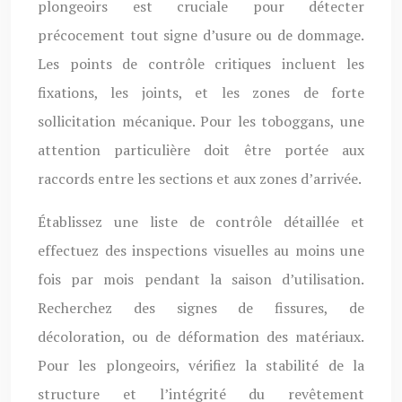
plongeoirs est cruciale pour détecter
précocement tout signe d’usure ou de dommage.
Les points de contrôle critiques incluent les
fixations, les joints, et les zones de forte
sollicitation mécanique. Pour les toboggans, une
attention particulière doit être portée aux
raccords entre les sections et aux zones d’arrivée.
Établissez une liste de contrôle détaillée et
effectuez des inspections visuelles au moins une
fois par mois pendant la saison d’utilisation.
Recherchez des signes de fissures, de
décoloration, ou de déformation des matériaux.
Pour les plongeoirs, vérifiez la stabilité de la
structure et l’intégrité du revêtement