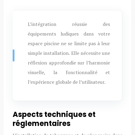
L’intégration réussie des
équipements ludiques dans votre
espace piscine ne se limite pas à leur
simple installation. Elle nécessite une
réflexion approfondie sur l’harmonie
visuelle, la fonctionnalité et
l’expérience globale de l’utilisateur.
Aspects techniques et
réglementaires