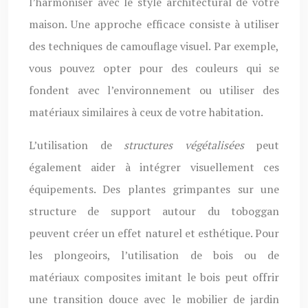
l’harmoniser avec le style architectural de votre
maison. Une approche efficace consiste à utiliser
des techniques de camouflage visuel. Par exemple,
vous pouvez opter pour des couleurs qui se
fondent avec l’environnement ou utiliser des
matériaux similaires à ceux de votre habitation.
L’utilisation de
structures végétalisées
peut
également aider à intégrer visuellement ces
équipements. Des plantes grimpantes sur une
structure de support autour du toboggan
peuvent créer un effet naturel et esthétique. Pour
les plongeoirs, l’utilisation de bois ou de
matériaux composites imitant le bois peut offrir
une transition douce avec le mobilier de jardin