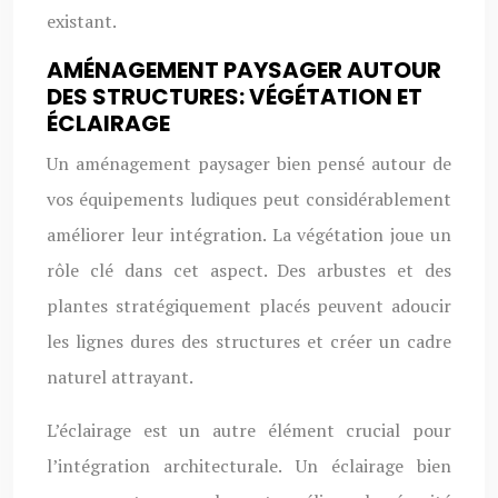
existant.
AMÉNAGEMENT PAYSAGER AUTOUR
DES STRUCTURES: VÉGÉTATION ET
ÉCLAIRAGE
Un aménagement paysager bien pensé autour de
vos équipements ludiques peut considérablement
améliorer leur intégration. La végétation joue un
rôle clé dans cet aspect. Des arbustes et des
plantes stratégiquement placés peuvent adoucir
les lignes dures des structures et créer un cadre
naturel attrayant.
L’éclairage est un autre élément crucial pour
l’intégration architecturale. Un éclairage bien