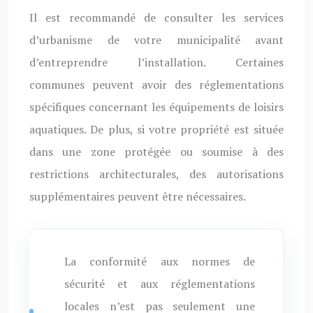
Il est recommandé de consulter les services
d’urbanisme de votre municipalité avant
d’entreprendre l’installation. Certaines
communes peuvent avoir des réglementations
spécifiques concernant les équipements de loisirs
aquatiques. De plus, si votre propriété est située
dans une zone protégée ou soumise à des
restrictions architecturales, des autorisations
supplémentaires peuvent être nécessaires.
La conformité aux normes de
sécurité et aux réglementations
locales n’est pas seulement une