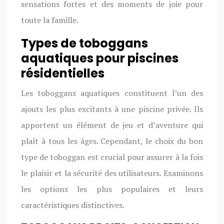
sensations fortes et des moments de joie pour
toute la famille.
Types de toboggans
aquatiques pour piscines
résidentielles
Les toboggans aquatiques constituent l’un des
ajouts les plus excitants à une piscine privée. Ils
apportent un élément de jeu et d’aventure qui
plaît à tous les âges. Cependant, le choix du bon
type de toboggan est crucial pour assurer à la fois
le plaisir et la sécurité des utilisateurs. Examinons
les options les plus populaires et leurs
caractéristiques distinctives.