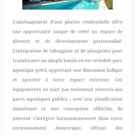
L’aménagement d’une piscine résidentielle offre
une opportunité unique de créer un espace de
détente et de divertissement personnalisé.
L’intégration de toboggans et de plongeoirs peut
transformer un simple bassin en un véritable parc
aquatique privé, apportant une dimension ludique
et sportive à votre espace extérieur. Ces
équipements ne sont pas seulement réservés aux
parcs aquatiques publics ; avec une planification
minutieuse et une conception réfléchie, ils
peuvent s’intégrer harmonieusement dans votre
environnement domestique, offrant des