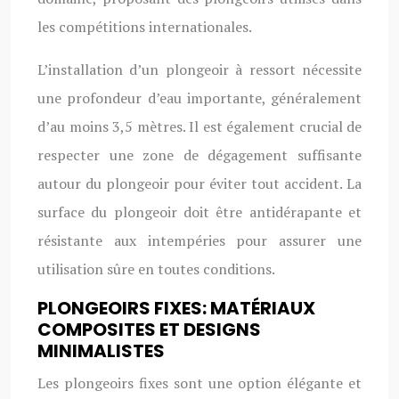
les compétitions internationales.
L’installation d’un plongeoir à ressort nécessite
une profondeur d’eau importante, généralement
d’au moins 3,5 mètres. Il est également crucial de
respecter une zone de dégagement suffisante
autour du plongeoir pour éviter tout accident. La
surface du plongeoir doit être antidérapante et
résistante aux intempéries pour assurer une
utilisation sûre en toutes conditions.
PLONGEOIRS FIXES: MATÉRIAUX
COMPOSITES ET DESIGNS
MINIMALISTES
Les plongeoirs fixes sont une option élégante et