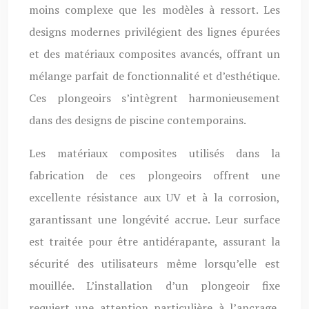
moins complexe que les modèles à ressort. Les
designs modernes privilégient des lignes épurées
et des matériaux composites avancés, offrant un
mélange parfait de fonctionnalité et d’esthétique.
Ces plongeoirs s’intègrent harmonieusement
dans des designs de piscine contemporains.
Les matériaux composites utilisés dans la
fabrication de ces plongeoirs offrent une
excellente résistance aux UV et à la corrosion,
garantissant une longévité accrue. Leur surface
est traitée pour être antidérapante, assurant la
sécurité des utilisateurs même lorsqu’elle est
mouillée. L’installation d’un plongeoir fixe
requiert une attention particulière à l’ancrage,