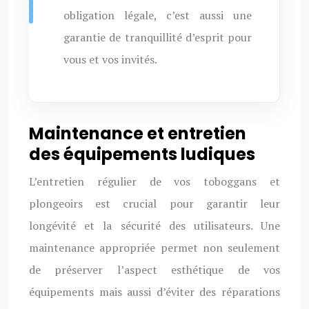
obligation légale, c’est aussi une
garantie de tranquillité d’esprit pour
vous et vos invités.
Maintenance et entretien
des équipements ludiques
L’entretien régulier de vos toboggans et
plongeoirs est crucial pour garantir leur
longévité et la sécurité des utilisateurs. Une
maintenance appropriée permet non seulement
de préserver l’aspect esthétique de vos
équipements mais aussi d’éviter des réparations