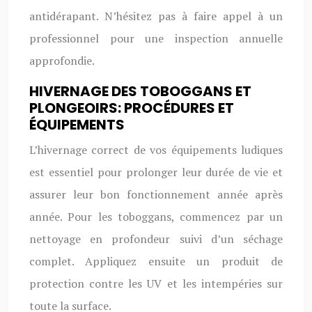
antidérapant. N’hésitez pas à faire appel à un
professionnel pour une inspection annuelle
approfondie.
HIVERNAGE DES TOBOGGANS ET
PLONGEOIRS: PROCÉDURES ET
ÉQUIPEMENTS
L’hivernage correct de vos équipements ludiques
est essentiel pour prolonger leur durée de vie et
assurer leur bon fonctionnement année après
année. Pour les toboggans, commencez par un
nettoyage en profondeur suivi d’un séchage
complet. Appliquez ensuite un produit de
protection contre les UV et les intempéries sur
toute la surface.