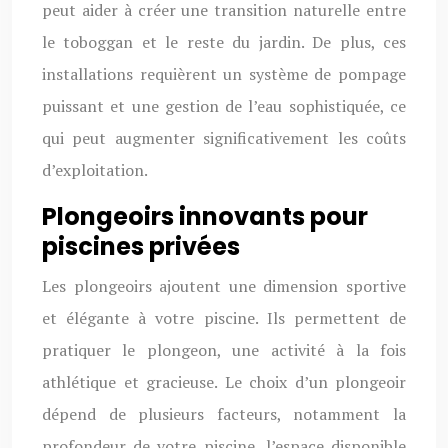
peut aider à créer une transition naturelle entre
le toboggan et le reste du jardin. De plus, ces
installations requièrent un système de pompage
puissant et une gestion de l’eau sophistiquée, ce
qui peut augmenter significativement les coûts
d’exploitation.
Plongeoirs innovants pour
piscines privées
Les plongeoirs ajoutent une dimension sportive
et élégante à votre piscine. Ils permettent de
pratiquer le plongeon, une activité à la fois
athlétique et gracieuse. Le choix d’un plongeoir
dépend de plusieurs facteurs, notamment la
profondeur de votre piscine, l’espace disponible