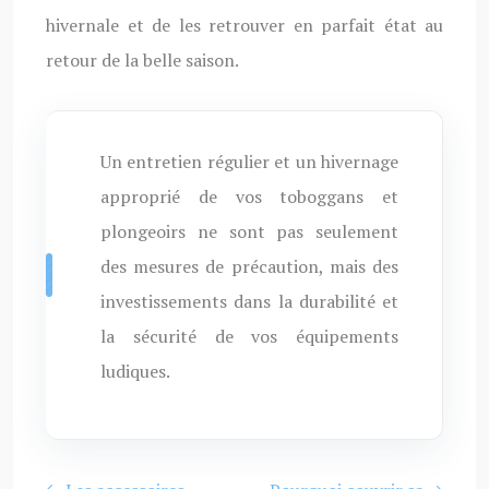
hivernale et de les retrouver en parfait état au
retour de la belle saison.
Un entretien régulier et un hivernage
approprié de vos toboggans et
plongeoirs ne sont pas seulement
des mesures de précaution, mais des
investissements dans la durabilité et
la sécurité de vos équipements
ludiques.