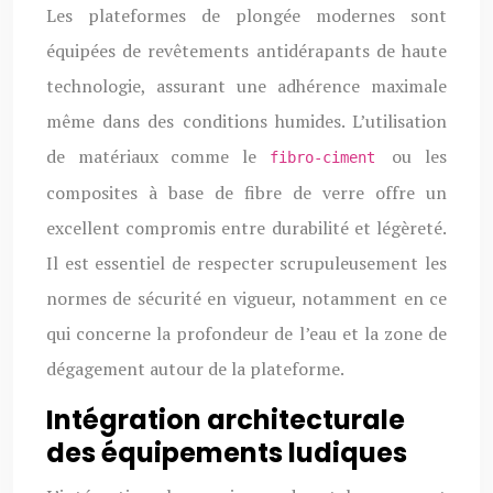
Les plateformes de plongée modernes sont
équipées de revêtements antidérapants de haute
technologie, assurant une adhérence maximale
même dans des conditions humides. L’utilisation
de matériaux comme le
ou les
fibro-ciment
composites à base de fibre de verre offre un
excellent compromis entre durabilité et légèreté.
Il est essentiel de respecter scrupuleusement les
normes de sécurité en vigueur, notamment en ce
qui concerne la profondeur de l’eau et la zone de
dégagement autour de la plateforme.
Intégration architecturale
des équipements ludiques