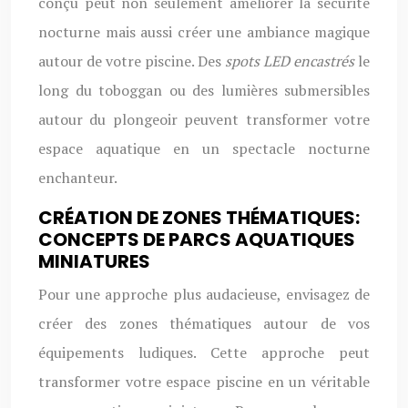
conçu peut non seulement améliorer la sécurité
nocturne mais aussi créer une ambiance magique
autour de votre piscine. Des
spots LED encastrés
le
long du toboggan ou des lumières submersibles
autour du plongeoir peuvent transformer votre
espace aquatique en un spectacle nocturne
enchanteur.
CRÉATION DE ZONES THÉMATIQUES:
CONCEPTS DE PARCS AQUATIQUES
MINIATURES
Pour une approche plus audacieuse, envisagez de
créer des zones thématiques autour de vos
équipements ludiques. Cette approche peut
transformer votre espace piscine en un véritable