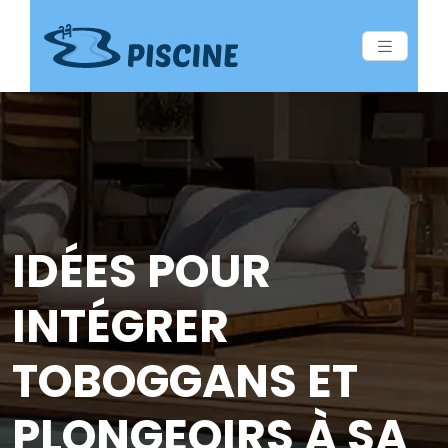
IDÉES POUR
INTÉGRER
TOBOGGANS ET
PLONGEOIRS À SA