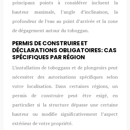
principaux points à considérer incluent la
hauteur maximale, l’angle d’inclinaison, la
profondeur de l’eau au point d’arrivée et la zone
de dégagement autour du toboggan.
PERMIS DE CONSTRUIRE ET
DÉCLARATIONS OBLIGATOIRES: CAS
SPÉCIFIQUES PAR RÉGION
L’installation de toboggans et de plongeoirs peut
nécessiter des autorisations spécifiques selon
votre localisation. Dans certaines régions, un
permis de construire peut être exigé, en
particulier si la structure dépasse une certaine
hauteur ou modifie significativement l’aspect
extérieur de votre propriété.