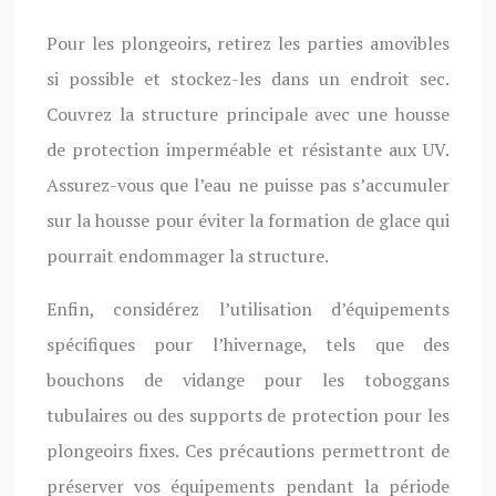
Pour les plongeoirs, retirez les parties amovibles
si possible et stockez-les dans un endroit sec.
Couvrez la structure principale avec une housse
de protection imperméable et résistante aux UV.
Assurez-vous que l’eau ne puisse pas s’accumuler
sur la housse pour éviter la formation de glace qui
pourrait endommager la structure.
Enfin, considérez l’utilisation d’équipements
spécifiques pour l’hivernage, tels que des
bouchons de vidange pour les toboggans
tubulaires ou des supports de protection pour les
plongeoirs fixes. Ces précautions permettront de
préserver vos équipements pendant la période