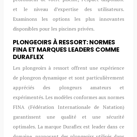
et le niveau d’expertise des utilisateurs.
Examinons les options les plus innovantes
disponibles pour les piscines privées.
PLONGEOIRS À RESSORT: NORMES
FINA ET MARQUES LEADERS COMME
DURAFLEX
Les plongeoirs à ressort offrent une expérience
de plongeon dynamique et sont particulièrement
appréciés des plongeurs amateurs et
expérimentés. Les modèles conformes aux normes
FINA (Fédération Internationale de Natation)
garantissent une qualité et une sécurité
optimales. La marque Duraflex est leader dans ce
domaine, proposant des plongeoirs utilisés dans