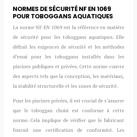
NORMES DE SÉCURITÉ NF EN 1069
POUR TOBOGGANS AQUATIQUES
La norme NF EN 1069 est la référence en matière
de sécurité pour les toboggans aquatiques. Elle
définit les exigences de sécurité et les méthodes
d’essai pour les toboggans installés dans les
piscines publiques et privées. Cette norme couvre
des aspects tels que la conception, les matériaux,
la stabilité structurelle et les zones de sécurité.
Pour les piscines privées, il est crucial de s’assurer
que le toboggan choisi est conforme à cette
norme. Cela implique de vérifier que le fabricant
fournit une certification de conformité. Les