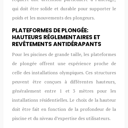
qui doit être solide et durable pour supporter le
poids et les mouvements des plongeurs.
PLATEFORMES DE PLONGÉE:
HAUTEURS RÉGLEMENTAIRES ET
REVÊTEMENTS ANTIDÉRAPANTS
Pour les piscines de grande taille, les plateformes
de plongée offrent une expérience proche de
celle des installations olympiques. Ces structures
peuvent être conçues à différentes hauteurs,
généralement entre 1 et 3 mètres pour les
installations résidentielles. Le choix de la hauteur
doit être fait en fonction de la profondeur de la
piscine et du niveau d’expertise des utilisateurs.