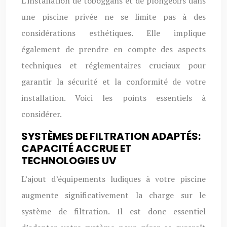
L’installation de toboggans et de plongeoirs dans
une piscine privée ne se limite pas à des
considérations esthétiques. Elle implique
également de prendre en compte des aspects
techniques et réglementaires cruciaux pour
garantir la sécurité et la conformité de votre
installation. Voici les points essentiels à
considérer.
SYSTÈMES DE FILTRATION ADAPTÉS:
CAPACITÉ ACCRUE ET
TECHNOLOGIES UV
L’ajout d’équipements ludiques à votre piscine
augmente significativement la charge sur le
système de filtration. Il est donc essentiel