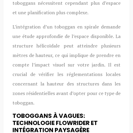
toboggans nécessitent cependant plus d’espace
et une planification plus complexe.
L’intégration d’un toboggan en spirale demande
une étude approfondie de l’espace disponible. La
structure hélicoïdale peut atteindre plusieurs
mètres de hauteur, ce qui implique de prendre en
compte l’impact visuel sur votre jardin. Il est
crucial de vérifier les réglementations locales
concernant la hauteur des structures dans les
zones résidentielles avant d’opter pour ce type de
toboggan.
TOBOGGANS À VAGUES:
TECHNOLOGIE FLOWRIDER ET
INTÉGRATION PAYSAGÈRE