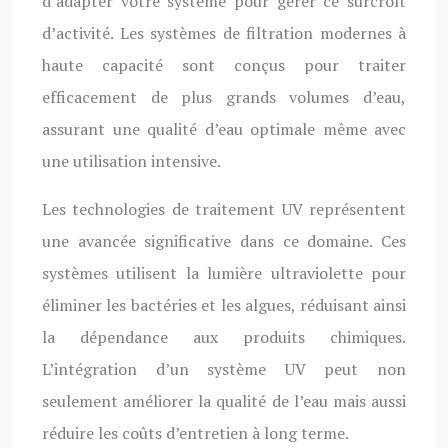
d’adapter votre système pour gérer ce surcroît
d’activité. Les systèmes de filtration modernes à
haute capacité sont conçus pour traiter
efficacement de plus grands volumes d’eau,
assurant une qualité d’eau optimale même avec
une utilisation intensive.
Les technologies de traitement UV représentent
une avancée significative dans ce domaine. Ces
systèmes utilisent la lumière ultraviolette pour
éliminer les bactéries et les algues, réduisant ainsi
la dépendance aux produits chimiques.
L’intégration d’un système UV peut non
seulement améliorer la qualité de l’eau mais aussi
réduire les coûts d’entretien à long terme.