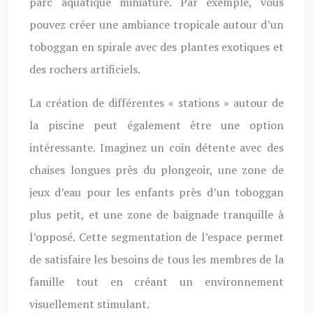
parc aquatique miniature. Par exemple, vous
pouvez créer une ambiance tropicale autour d’un
toboggan en spirale avec des plantes exotiques et
des rochers artificiels.
La création de différentes « stations » autour de
la piscine peut également être une option
intéressante. Imaginez un coin détente avec des
chaises longues près du plongeoir, une zone de
jeux d’eau pour les enfants près d’un toboggan
plus petit, et une zone de baignade tranquille à
l’opposé. Cette segmentation de l’espace permet
de satisfaire les besoins de tous les membres de la
famille tout en créant un environnement
visuellement stimulant.