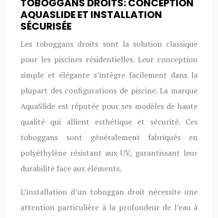
TOBOGGANS DROITS: CONCEPTION
AQUASLIDE ET INSTALLATION
SÉCURISÉE
Les toboggans droits sont la solution classique
pour les piscines résidentielles. Leur conception
simple et élégante s’intègre facilement dans la
plupart des configurations de piscine. La marque
AquaSlide est réputée pour ses modèles de haute
qualité qui allient esthétique et sécurité. Ces
toboggans sont généralement fabriqués en
polyéthylène résistant aux UV, garantissant leur
durabilité face aux éléments.
L’installation d’un toboggan droit nécessite une
attention particulière à la profondeur de l’eau à