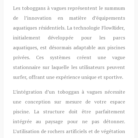
Les toboggans à vagues représentent le summum
de l’innovation en matière d’équipements
aquatiques résidentiels. La technologie FlowRider,
initialement développée pour les parcs
aquatiques, est désormais adaptable aux piscines
privées. Ces systèmes créent une vague
stationnaire sur laquelle les utilisateurs peuvent
surfer, offrant une expérience unique et sportive.
L’intégration d’un toboggan à vagues nécessite
une conception sur mesure de votre espace
piscine. La structure doit être parfaitement
intégrée au paysage pour ne pas détonner.
L’utilisation de rochers artificiels et de végétation