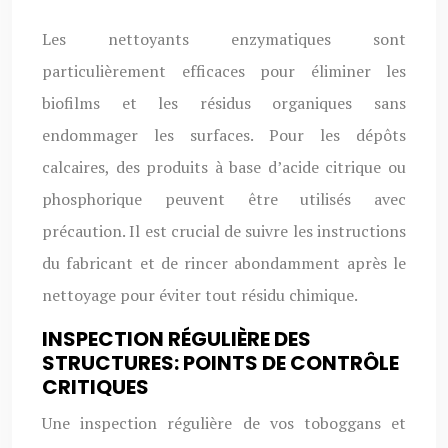
Les nettoyants enzymatiques sont
particulièrement efficaces pour éliminer les
biofilms et les résidus organiques sans
endommager les surfaces. Pour les dépôts
calcaires, des produits à base d’acide citrique ou
phosphorique peuvent être utilisés avec
précaution. Il est crucial de suivre les instructions
du fabricant et de rincer abondamment après le
nettoyage pour éviter tout résidu chimique.
INSPECTION RÉGULIÈRE DES
STRUCTURES: POINTS DE CONTRÔLE
CRITIQUES
Une inspection régulière de vos toboggans et