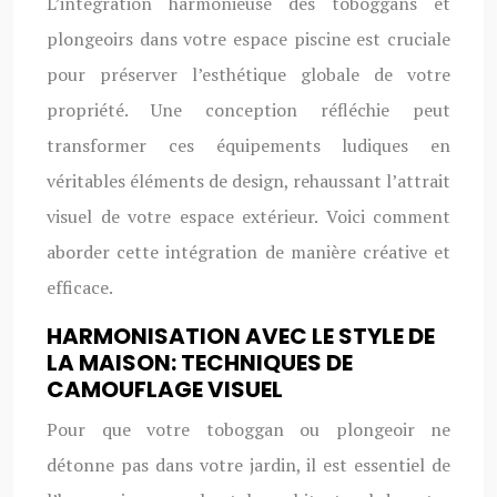
L’intégration harmonieuse des toboggans et
plongeoirs dans votre espace piscine est cruciale
pour préserver l’esthétique globale de votre
propriété. Une conception réfléchie peut
transformer ces équipements ludiques en
véritables éléments de design, rehaussant l’attrait
visuel de votre espace extérieur. Voici comment
aborder cette intégration de manière créative et
efficace.
HARMONISATION AVEC LE STYLE DE
LA MAISON: TECHNIQUES DE
CAMOUFLAGE VISUEL
Pour que votre toboggan ou plongeoir ne
détonne pas dans votre jardin, il est essentiel de